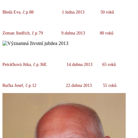
Bledá Eva, č.p.88 1.ledna 2013 50 roků
Zeman Jindřich, č.p.79 9.dubna 2013 80 roků
Petráčková Jitka, č.p.36E 14.dubna 2013 65 roků
Ručka Josef, č.p.12 22.dubna 2013 55 roků