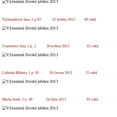
Tučmandlová Jana, č.p.93 25.května 2013 60 roků
Trantinová Jana, č.p. 2. 30.května 2013 65 roků
Lidinská Růžena, č.p. 95 19.června 2013 55 roků
Mácha Josef, č.p. 49 24.října 2013 65 roků