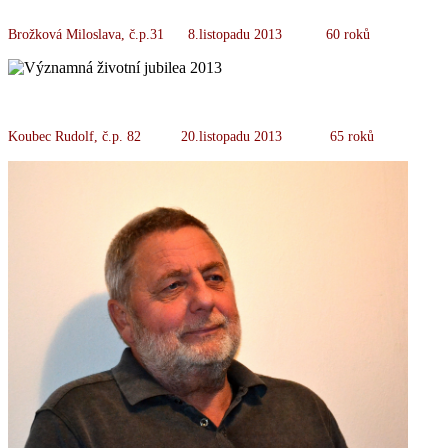
Brožková Miloslava, č.p.31 8.listopadu 2013 60 roků
Koubec Rudolf, č.p. 82 20.listopadu 2013 65 roků