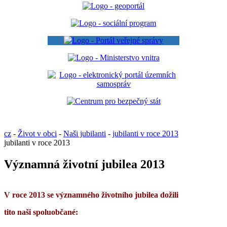
cz
-
Život v obci
-
Naši jubilanti
-
jubilanti v roce 2013
jubilanti v roce 2013
Významná životní jubilea 2013
V roce 2013 se významného životního jubilea dožili
tito naši spoluobčané: