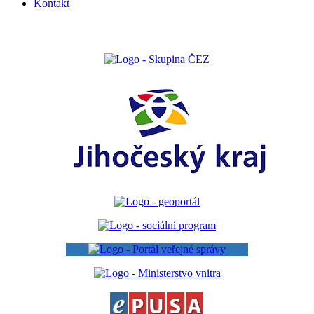
Kontakt